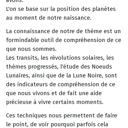
avons.
L'on se base sur la position des planètes
au moment de notre naissance.
La connaissance de notre de thème est un
formindable outil de compréhension de ce
que nous sommes.
Les transits, les révolutions solaires, les
thèmes progressés, l'étude des Noeuds
Lunaires, ainsi que de la Lune Noire, sont
des indicateurs de compréhension de ce
que nous vivons et de fait une aide
précieuse à vivre certains moments.
Ces techniques nous permettent de faire
le point, de voir pourquoi parfois cela