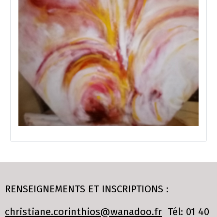
RENSEIGNEMENTS ET INSCRIPTIONS :
christiane.corinthios@wanadoo.fr
Tél: 01 40