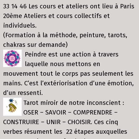
33 14 46 Les cours et ateliers ont lieu à Paris
20ème Ateliers et cours collectifs et
individuels.
(Formation à la méthode, peinture, tarots,
chakras sur demande)
Peindre est une action à travers
laquelle nous mettons en
mouvement tout le corps pas seulement les
mains. C’est l’extériorisation d’une émotion,
d’un ressenti.
Tarot miroir de notre inconscient :
OSER – SAVOIR – COMPRENDRE –
CONSTRUIRE – UNIR – CHOISIR. Ces cinq
verbes résument les 22 étapes auxquelles