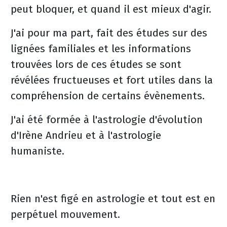
peut bloquer, et quand il est mieux d'agir.
J'ai pour ma part, fait des études sur des
lignées familiales et les informations
trouvées lors de ces études se sont
révélées fructueuses et fort utiles dans la
compréhension de certains évènements.
J'ai été formée à l'astrologie d'évolution
d'Irène Andrieu et à l'astrologie
humaniste.
Rien n'est figé en astrologie et tout est en
perpétuel mouvement.