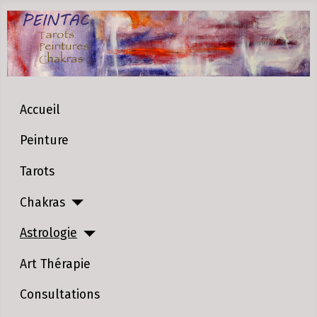
Accueil
Peinture
Tarots
Chakras
Astrologie
Art Thérapie
Consultations