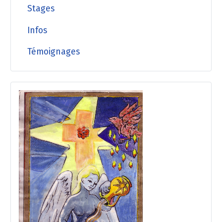
Stages
Infos
Témoignages