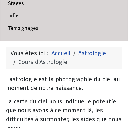
Stages
Infos
Témoignages
Vous êtes ici :
Accueil
Astrologie
Cours d'Astrologie
L'astrologie est la photographie du ciel au
moment de notre naissance.
La carte du ciel nous indique le potentiel
que nous avons à ce moment là, les
difficultés à surmonter, les aides que nous