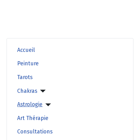
Accueil
Peinture
Tarots
Chakras
Astrologie
Art Thérapie
Consultations