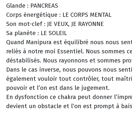
Glande : PANCREAS
Corps énergétique : LE CORPS MENTAL
Son mot-clef : JE VEUX, JE RAYONNE
Sa planète : LE SOLEIL
Quand Manipura est équilibré nous nous se
reliés à notre moi Essentiel. Nous sommes c
déstabilisés. Nous rayonnons et sommes prot
Dans le cas inverse, nous pouvons nous sen
également vouloir tout contrôler, tout maîtr
pouvoir et l’on est dans le jugement.
En dysfonction ce chakra peut donner l’impre
devient un obstacle et l’on est prompt à bais