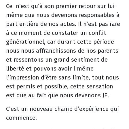
Ce n’est qu’à son premier retour sur lui-
même que nous devenons responsables à
part entière de nos actes. Il n’est pas rare
à ce moment de constater un conflit
générationnel, car durant cette période
nous nous affranchissons de nos parents
et ressentons un grand sentiment de
liberté et pouvons avoir l même
l’impression d’être sans limite, tout nous
est permis et possible, cette sensation
est due au fait que nous devenons JE.
C’est un nouveau champ d’expérience qui
commence.