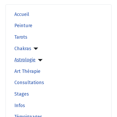
Accueil
Peinture
Tarots
Chakras
Astrologie
Art Thérapie
Consultations
Stages
Infos
Témoignages