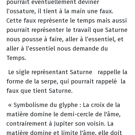
pourrait éventuellement deviner
l’ossature, il tient à la main une faux.
Cette faux représente le temps mais aussi
pourrait représenter le travail que Saturne
nous pousse à faire, aller à l’essentiel, et
aller à l’essentiel nous demande du
Temps.
Le sigle représentant Saturne rappelle la
forme de la serpe, qui pourrait rappelé la
faux que tient Saturne.
« Symbolisme du glyphe : La croix de la
matière domine le demi-cercle de l'âme,
contrairement à Jupiter son voisin. La
matière domine et limite l'âme, elle doit