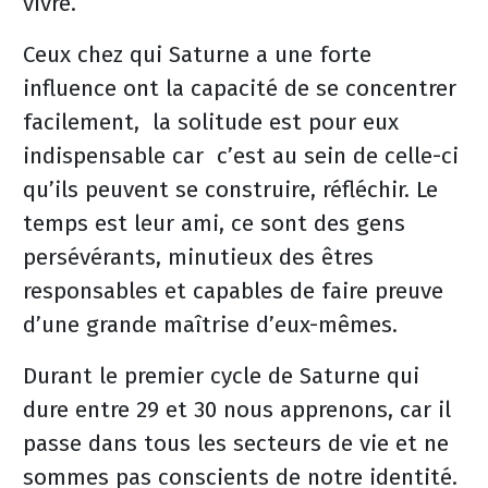
vivre.
Ceux chez qui Saturne a une forte
influence ont la capacité de se concentrer
facilement, la solitude est pour eux
indispensable car c’est au sein de celle-ci
qu’ils peuvent se construire, réfléchir. Le
temps est leur ami, ce sont des gens
persévérants, minutieux des êtres
responsables et capables de faire preuve
d’une grande maîtrise d’eux-mêmes.
Durant le premier cycle de Saturne qui
dure entre 29 et 30 nous apprenons, car il
passe dans tous les secteurs de vie et ne
sommes pas conscients de notre identité.