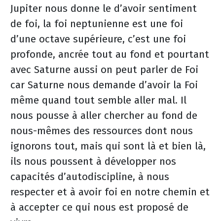
Jupiter nous donne le d’avoir sentiment
de foi, la foi neptunienne est une foi
d’une octave supérieure, c’est une foi
profonde, ancrée tout au fond et pourtant
avec Saturne aussi on peut parler de Foi
car Saturne nous demande d’avoir la Foi
même quand tout semble aller mal. Il
nous pousse à aller chercher au fond de
nous-mêmes des ressources dont nous
ignorons tout, mais qui sont là et bien là,
ils nous poussent à développer nos
capacités d’autodiscipline, à nous
respecter et à avoir foi en notre chemin et
à accepter ce qui nous est proposé de