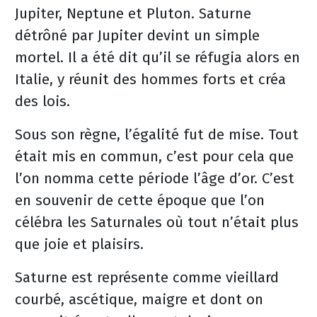
Jupiter, Neptune et Pluton. Saturne
détrôné par Jupiter devint un simple
mortel. Il a été dit qu’il se réfugia alors en
Italie, y réunit des hommes forts et créa
des lois.
Sous son règne, l’égalité fut de mise. Tout
était mis en commun, c’est pour cela que
l’on nomma cette période l’âge d’or. C’est
en souvenir de cette époque que l’on
célébra les Saturnales où tout n’était plus
que joie et plaisirs.
Saturne est représente comme vieillard
courbé, ascétique, maigre et dont on