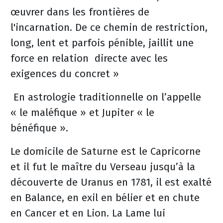
œuvrer dans les frontières de
l'incarnation. De ce chemin de restriction,
long, lent et parfois pénible, jaillit une
force en relation directe avec les
exigences du concret »
En astrologie traditionnelle on l’appelle
« le maléfique » et Jupiter « le
bénéfique ».
Le domicile de Saturne est le Capricorne
et il fut le maître du Verseau jusqu’à la
découverte de Uranus en 1781, il est exalté
en Balance, en exil en bélier et en chute
en Cancer et en Lion. La Lame lui