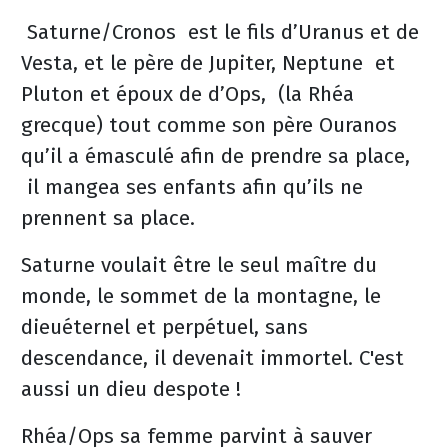
Saturne/Cronos est le fils d’Uranus et de
Vesta, et le père de Jupiter, Neptune et
Pluton et époux de d’Ops, (la Rhéa
grecque) tout comme son père Ouranos
qu’il a émasculé afin de prendre sa place,
il mangea ses enfants afin qu’ils ne
prennent sa place.
Saturne voulait être le seul maître du
monde, le sommet de la montagne, le
dieuéternel et perpétuel, sans
descendance, il devenait immortel. C'est
aussi un dieu despote !
Rhéa/Ops sa femme parvint à sauver