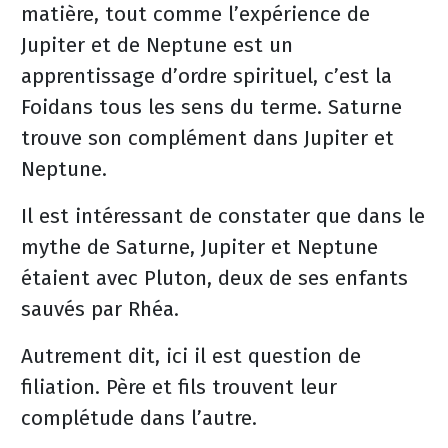
matière, tout comme l’expérience de
Jupiter et de Neptune est un
apprentissage d’ordre spirituel, c’est la
Foidans tous les sens du terme. Saturne
trouve son complément dans Jupiter et
Neptune.
Il est intéressant de constater que dans le
mythe de Saturne, Jupiter et Neptune
étaient avec Pluton, deux de ses enfants
sauvés par Rhéa.
Autrement dit, ici il est question de
filiation. Père et fils trouvent leur
complétude dans l’autre.