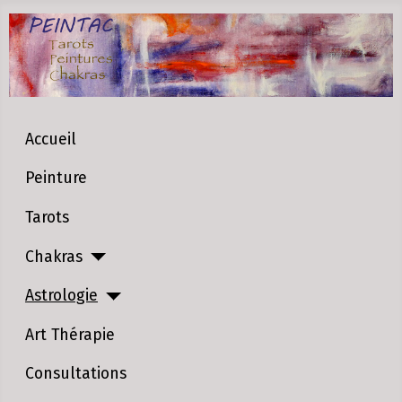
Accueil
Peinture
Tarots
Chakras
Astrologie
Art Thérapie
Consultations