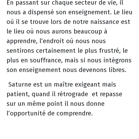
En passant sur chaque secteur de vie, il
nous a dispensé son enseignement. Le lieu
où il se trouve lors de notre naissance est
le lieu où nous aurons beaucoup à
apprendre, l’endroit où nous nous
sentirons certainement le plus frustré, le
plus en souffrance, mais si nous intégrons
son enseignement nous devenons libres.
Saturne est un maître exigeant mais
patient, quand il rétrograde et repasse
sur un même point il nous donne
l’opportunité de comprendre.