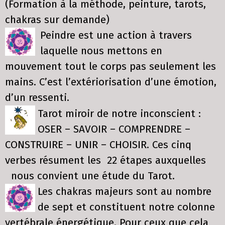
(Formation à la méthode, peinture, tarots,
chakras sur demande)
Peindre est une action à travers
laquelle nous mettons en
mouvement tout le corps pas seulement les
mains. C’est l’extériorisation d’une émotion,
d’un ressenti.
Tarot miroir de notre inconscient :
OSER – SAVOIR – COMPRENDRE –
CONSTRUIRE – UNIR – CHOISIR. Ces cinq
verbes résument les 22 étapes auxquelles
nous convient une étude du Tarot.
Les chakras majeurs sont au nombre
de sept et constituent notre colonne
vertébrale énergétique. Pour ceux que cela