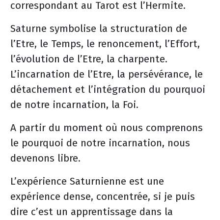
correspondant au Tarot est l’Hermite.
Saturne symbolise la structuration de
l’Etre, le Temps, le renoncement, l’Effort,
l’évolution de l’Etre, la charpente.
L’incarnation de l’Etre, la persévérance, le
détachement et l’intégration du pourquoi
de notre incarnation, la Foi.
A partir du moment où nous comprenons
le pourquoi de notre incarnation, nous
devenons libre.
L’expérience Saturnienne est une
expérience dense, concentrée, si je puis
dire c’est un apprentissage dans la