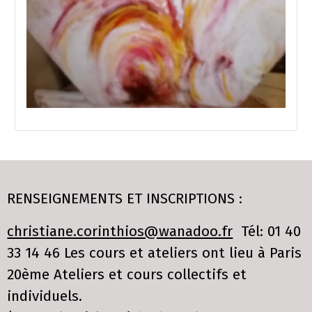
RENSEIGNEMENTS ET INSCRIPTIONS :
christiane.corinthios@wanadoo.fr
Tél: 01 40
33 14 46 Les cours et ateliers ont lieu à Paris
20ème Ateliers et cours collectifs et
individuels.