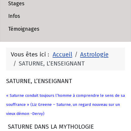
Stages
Infos
Témoignages
Vous êtes ici :
Accueil
Astrologie
SATURNE, L’ENSEIGNANT
SATURNE, L’ENSEIGNANT
« Saturne conduit toujours l’homme à comprendre le sens de sa
souffrance » (Liz Greene – Saturne, un regard nouveau sur un
vieux démon -Dervy)
SATURNE DANS LA MYTHOLOGIE