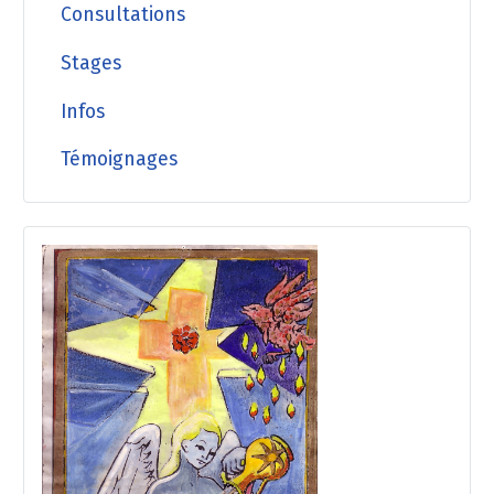
Consultations
Stages
Infos
Témoignages