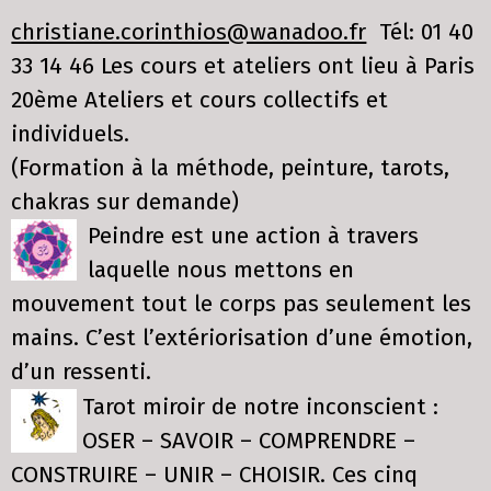
christiane.corinthios@wanadoo.fr
Tél: 01 40
33 14 46 Les cours et ateliers ont lieu à Paris
20ème Ateliers et cours collectifs et
individuels.
(Formation à la méthode, peinture, tarots,
chakras sur demande)
Peindre est une action à travers
laquelle nous mettons en
mouvement tout le corps pas seulement les
mains. C’est l’extériorisation d’une émotion,
d’un ressenti.
Tarot miroir de notre inconscient :
OSER – SAVOIR – COMPRENDRE –
CONSTRUIRE – UNIR – CHOISIR. Ces cinq