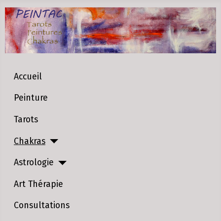
Accueil
Peinture
Tarots
Chakras
Astrologie
Art Thérapie
Consultations