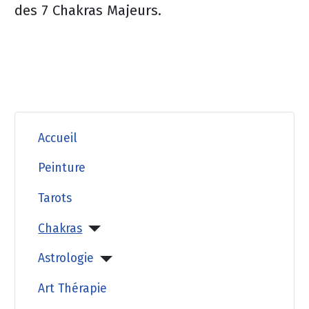
des 7 Chakras Majeurs.
Accueil
Peinture
Tarots
Chakras
Astrologie
Art Thérapie