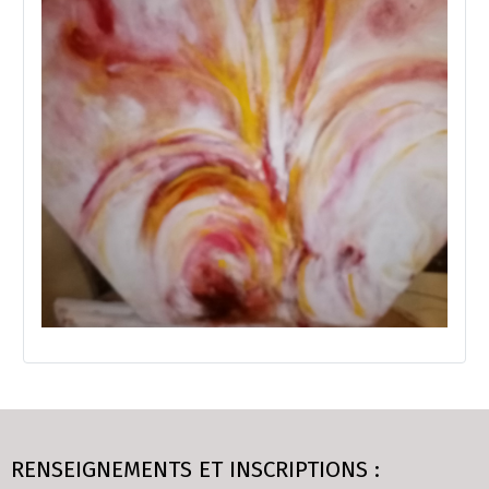
RENSEIGNEMENTS ET INSCRIPTIONS :