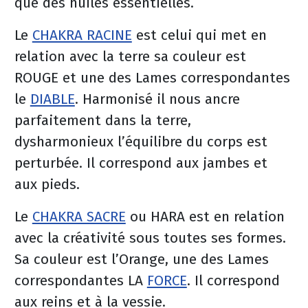
que des huiles essentielles.
Le
CHAKRA RACINE
est celui qui met en
relation avec la terre sa couleur est
ROUGE et une des Lames correspondantes
le
DIABLE
. Harmonisé il nous ancre
parfaitement dans la terre,
dysharmonieux l’équilibre du corps est
perturbée. Il correspond aux jambes et
aux pieds.
Le
CHAKRA SACRE
ou HARA est en relation
avec la créativité sous toutes ses formes.
Sa couleur est l’Orange, une des Lames
correspondantes LA
FORCE
. Il correspond
aux reins et à la vessie.