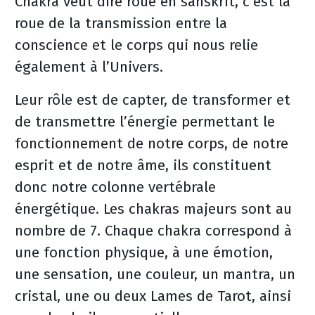
Chakra veut dire roue en sanskrit, c’est la
roue de la transmission entre la
conscience et le corps qui nous relie
également à l’Univers.
Leur rôle est de capter, de transformer et
de transmettre l’énergie permettant le
fonctionnement de notre corps, de notre
esprit et de notre âme, ils constituent
donc notre colonne vertébrale
énergétique. Les chakras majeurs sont au
nombre de 7. Chaque chakra correspond à
une fonction physique, à une émotion,
une sensation, une couleur, un mantra, un
cristal, une ou deux Lames de Tarot, ainsi