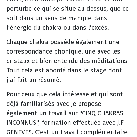
perturbe ce qui se situe au dessus, que ce
soit dans un sens de manque dans
l’énergie du chakra ou dans l’excès.
Chaque chakra possède également une
correspondance phonique, une avec les
cristaux et bien entendu des méditations.
Tout cela est abordé dans le stage dont
j’ai fait un résumé.
Pour ceux que cela intéresse et qui sont
déjà familiarisés avec je propose
également un travail sur "CINQ CHAKRAS
INCONNUS", formation effectuée avec J.F
GENEVES. C’est un travail complémentaire