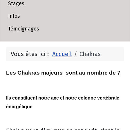
Stages
Infos
Témoignages
Vous êtes ici :
Accueil
Chakras
Les Chakras majeurs sont au nombre de 7
Ils constituent notre axe et notre colonne vertébrale
énergétique